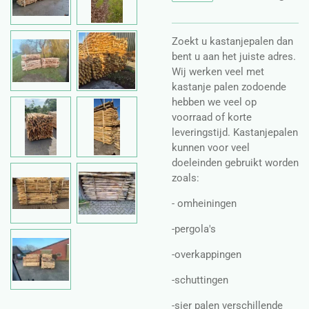
Zoekt u kastanjepalen dan
bent u aan het juiste adres.
Wij werken veel met
kastanje palen zodoende
hebben we veel op
voorraad of korte
leveringstijd. Kastanjepalen
kunnen voor veel
doeleinden gebruikt worden
zoals:
- omheiningen
-pergola's
-overkappingen
-schuttingen
-sier palen verschillende